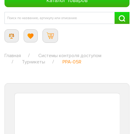
Каталог товаров
Главная
Системы контроля доступом
Турникеты
PPA-05R