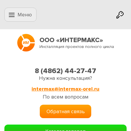
Меню
ООО «ИНТЕРМАКС»
Инсталляция проектов полного цикла
8 (4862) 44-27-47
Нужна консультация?
intermax@intermax-orel.ru
По всем вопросам
Обратная связь