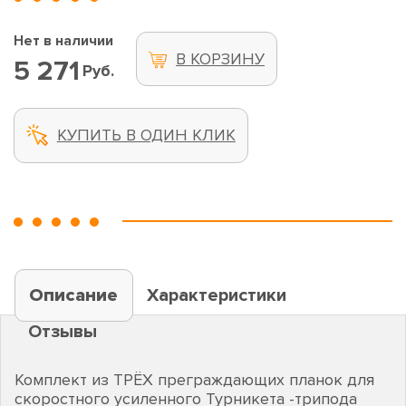
Нет в наличии
В КОРЗИНУ
5 271
Руб.
КУПИТЬ В ОДИН КЛИК
Описание
Характеристики
Отзывы
Комплект из ТРЁХ преграждающих планок для
скоростного усиленного Турникета -трипода