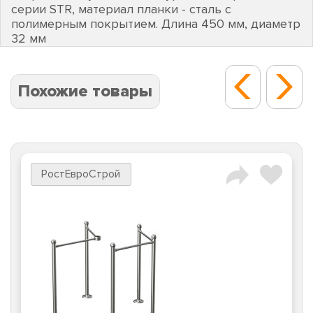
серии STR, материал планки - сталь с
полимерным покрытием. Длина 450 мм, диаметр
32 мм
Похожие товары
РостЕвроСтрой