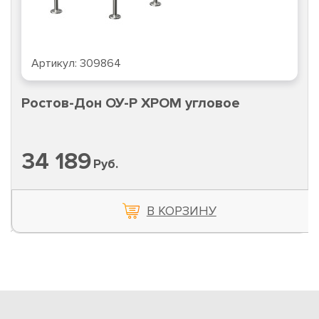
Артикул:
309864
Ростов-Дон ОУ-Р ХРОМ угловое
34 189
Руб.
В КОРЗИНУ