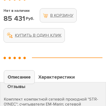
Нет в наличии
В КОРЗИНУ
85 431
Руб.
КУПИТЬ В ОДИН КЛИК
Описание
Характеристики
Отзывы
Комплект компактной сетевой проходной "STR-
01NEC"; считыватели EM-Marin; сетевой