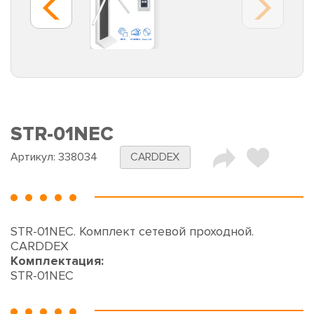
STR-01NEC
Артикул:
338034
CARDDEX
STR-01NEC. Комплект сетевой проходной.
CARDDEX
Комплектация:
STR-01NEC