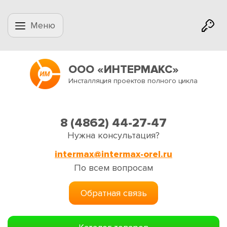
Меню
ООО «ИНТЕРМАКС»
Инсталляция проектов полного цикла
8 (4862) 44-27-47
Нужна консультация?
intermax@intermax-orel.ru
По всем вопросам
Обратная связь