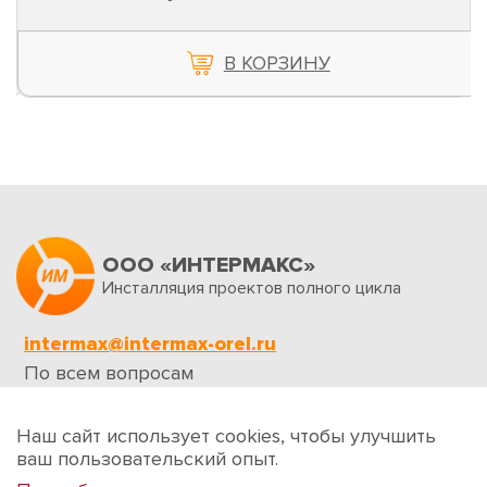
В КОРЗИНУ
ООО «ИНТЕРМАКС»
Инсталляция проектов полного цикла
intermax@intermax-orel.ru
По всем вопросам
Обратная связь
Наш сайт использует cookies, чтобы улучшить
ваш пользовательский опыт.