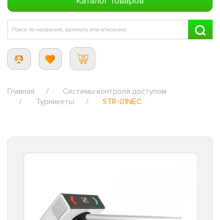
Каталог товаров
Главная
Системы контроля доступом
Турникеты
STR-01NEC