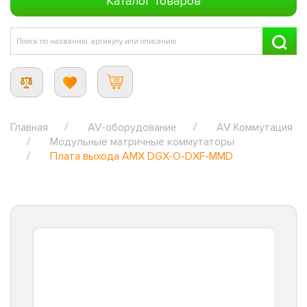
Каталог товаров
Главная
AV-оборудование
AV Коммутация
Модульные матричные коммутаторы
Плата выхода AMX DGX-O-DXF-MMD