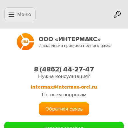
Меню
ООО «ИНТЕРМАКС»
Инсталляция проектов полного цикла
8 (4862) 44-27-47
Нужна консультация?
intermax@intermax-orel.ru
По всем вопросам
Обратная связь