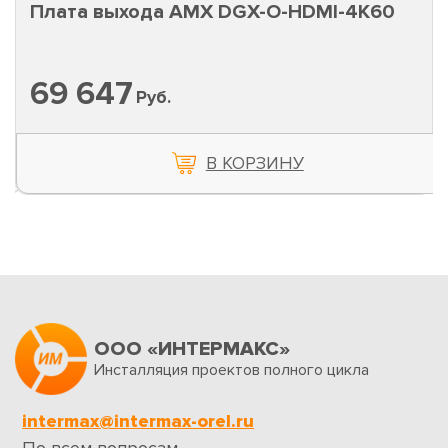
Плата выхода AMX DGX-O-HDMI-4K60
69 647
Руб.
В КОРЗИНУ
ООО «ИНТЕРМАКС»
Инсталляция проектов полного цикла
intermax@intermax-orel.ru