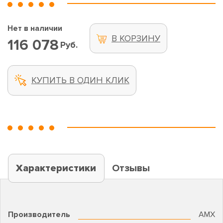
Нет в наличии
В КОРЗИНУ
116 078
Руб.
КУПИТЬ В ОДИН КЛИК
Характеристики
Отзывы
Производитель
AMX