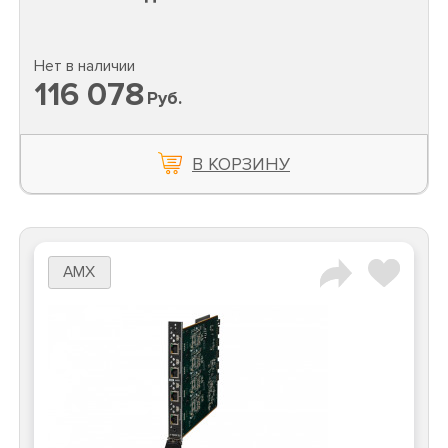
Нет в наличии
116 078
Руб.
В КОРЗИНУ
AMX