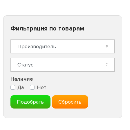
Фильтрация по товарам
Наличие
Да
Нет
Подобрать
Сбросить