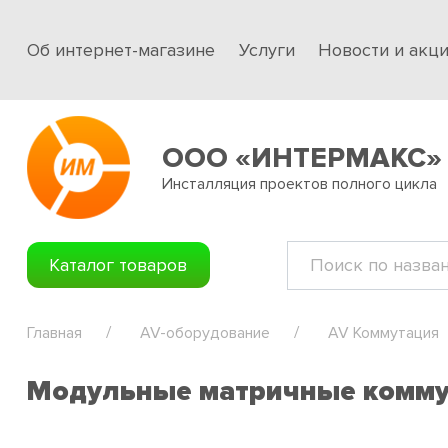
Об интернет-магазине
Услуги
Новости и акц
ООО «ИНТЕРМАКС»
Инсталляция проектов полного цикла
Каталог товаров
Главная
AV-оборудование
AV Коммутация
Модульные матричные комм