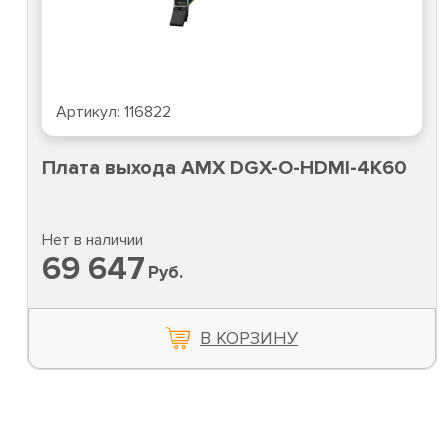
Артикул:
116822
Плата выхода AMX DGX-O-HDMI-4K60
Нет в наличии
69 647
Руб.
В КОРЗИНУ