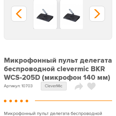
Микрофонный пульт делегата
беспроводной clevermic BKR
WCS-205D (микрофон 140 мм)
Артикул:
10703
CleverMic
Микрофонный пульт делегата беспроводной