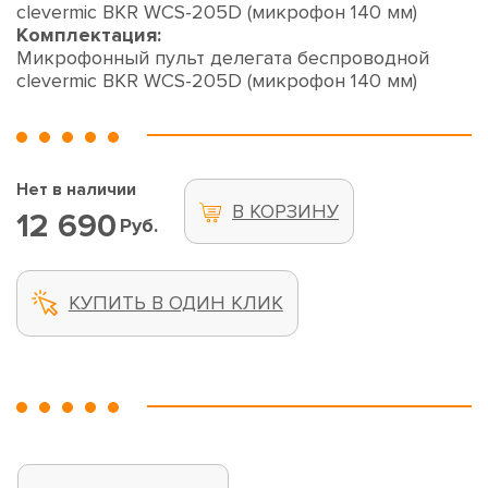
clevermic BKR WCS-205D (микрофон 140 мм)
Комплектация:
Микрофонный пульт делегата беспроводной
clevermic BKR WCS-205D (микрофон 140 мм)
Нет в наличии
В КОРЗИНУ
12 690
Руб.
КУПИТЬ В ОДИН КЛИК