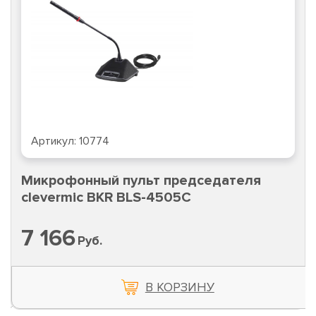
Артикул:
10774
Микрофонный пульт председателя
clevermic BKR BLS-4505C
7 166
Руб.
В КОРЗИНУ