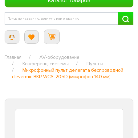
Каталог товаров
Главная
AV-оборудование
Конференц-системы
Пульты
Микрофонный пульт делегата беспроводной
clevermic BKR WCS-205D (микрофон 140 мм)