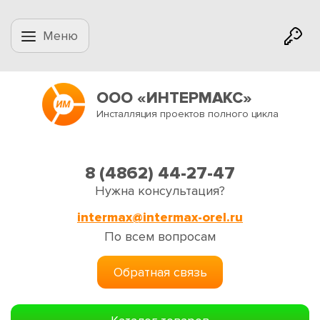
Меню
ООО «ИНТЕРМАКС»
Инсталляция проектов полного цикла
8 (4862) 44-27-47
Нужна консультация?
intermax@intermax-orel.ru
По всем вопросам
Обратная связь