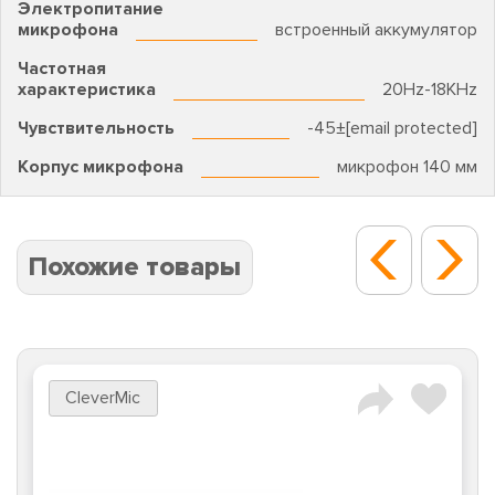
Электропитание
микрофона
встроенный аккумулятор
Частотная
характеристика
20Hz-18KHz
Чувствительность
-45±[email protected]
Корпус микрофона
микрофон 140 мм
Похожие товары
CleverMic