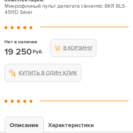
Микрофонный пульт делегата clevermic BKR BLS-
4511D Silver
Нет в наличии
В КОРЗИНУ
19 250
Руб.
КУПИТЬ В ОДИН КЛИК
Описание
Характеристики