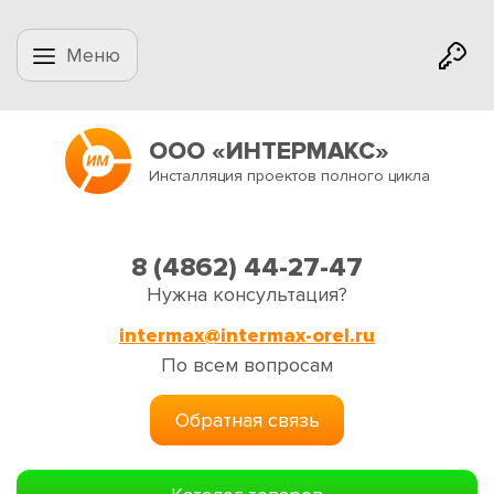
Меню
ООО «ИНТЕРМАКС»
Инсталляция проектов полного цикла
8 (4862) 44-27-47
Нужна консультация?
intermax@intermax-orel.ru
По всем вопросам
Обратная связь