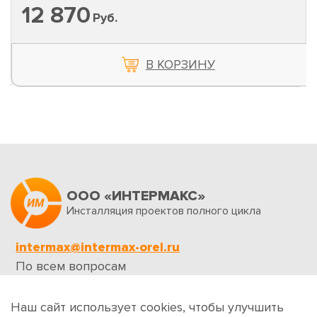
12 870
Руб.
В КОРЗИНУ
ООО «ИНТЕРМАКС»
Инсталляция проектов полного цикла
intermax@intermax-orel.ru
По всем вопросам
Обратная связь
Наш сайт использует cookies, чтобы улучшить