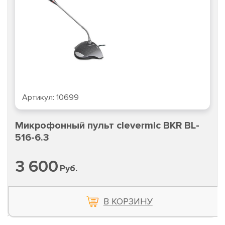
Артикул:
10699
Микрофонный пульт clevermic BKR BL-
516-6.3
3 600
Руб.
В КОРЗИНУ