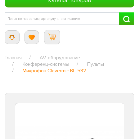
Каталог товаров
Главная
AV-оборудование
Конференц-системы
Пульты
Микрофон Сlevermic BL-532