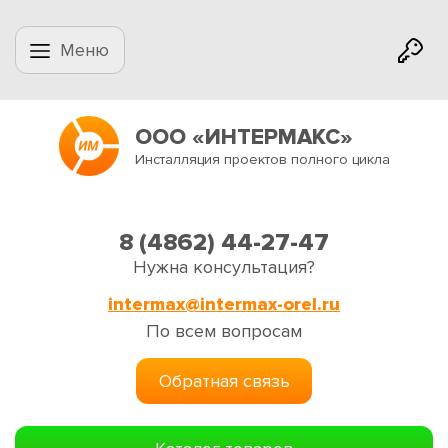
Меню
ООО «ИНТЕРМАКС»
Инсталляция проектов полного цикла
8 (4862) 44-27-47
Нужна консультация?
intermax@intermax-orel.ru
По всем вопросам
Обратная связь