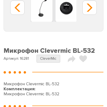
Микрофон Сlevermic BL-532
Артикул:
16281
CleverMic
Микрофон Сlevermic BL-532
Комплектация:
Микрофон Сlevermic BL-532