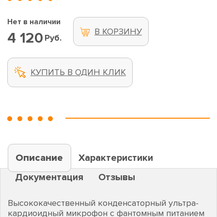
Нет в наличии
В КОРЗИНУ
4 120
Руб.
КУПИТЬ В ОДИН КЛИК
Описание
Характеристики
Документация
Отзывы
Высококачественный конденсаторный ультра-
кардиоидный микрофон с фантомным питанием