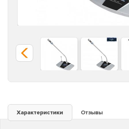
Характеристики
Отзывы