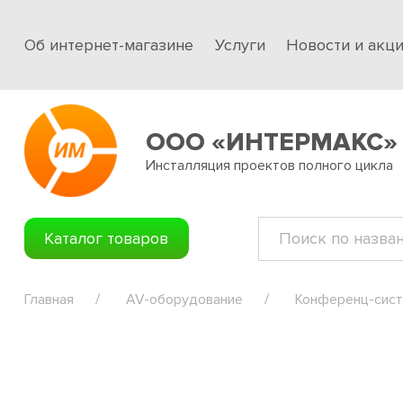
Об интернет-магазине
Услуги
Новости и акц
ООО «ИНТЕРМАКС»
Инсталляция проектов полного цикла
Каталог товаров
Главная
AV-оборудование
Конференц-сис