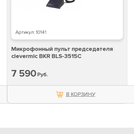
Артикул:
10141
Микрофонный пульт председателя
clevermic BKR BLS-3515C
7 590
Руб.
В КОРЗИНУ