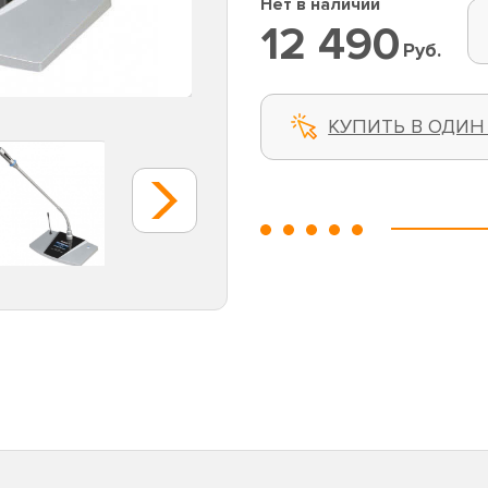
Нет в наличии
12 490
Руб.
КУПИТЬ В ОДИН