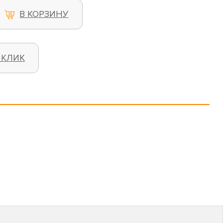
В КОРЗИНУ
 КЛИК