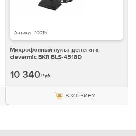
Артикул:
10015
Микрофонный пульт делегата
clevermic BKR BLS-4518D
10 340
Руб.
В КОРЗИНУ