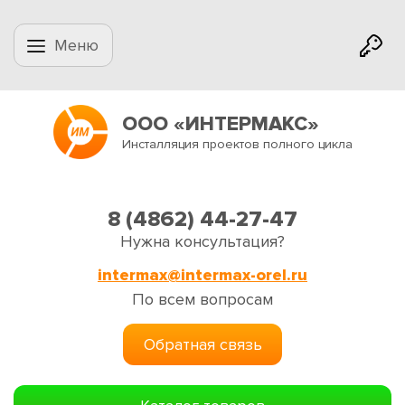
Меню
ООО «ИНТЕРМАКС»
Инсталляция проектов полного цикла
8 (4862) 44-27-47
Нужна консультация?
intermax@intermax-orel.ru
По всем вопросам
Обратная связь