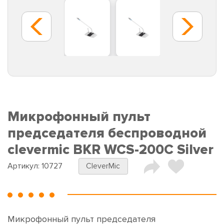
Микрофонный пульт
председателя беспроводной
clevermic BKR WCS-200C Silver
Артикул:
10727
CleverMic
Микрофонный пульт председателя