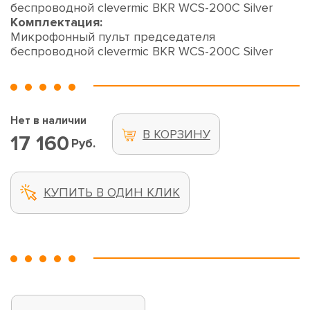
беспроводной clevermic BKR WCS-200C Silver
Комплектация:
Микрофонный пульт председателя
беспроводной clevermic BKR WCS-200C Silver
Нет в наличии
В КОРЗИНУ
17 160
Руб.
КУПИТЬ В ОДИН КЛИК