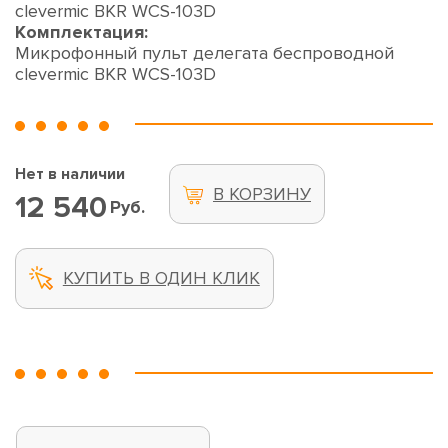
clevermic BKR WCS-103D
Комплектация:
Микрофонный пульт делегата беспроводной
clevermic BKR WCS-103D
Нет в наличии
В КОРЗИНУ
12 540
Руб.
КУПИТЬ В ОДИН КЛИК