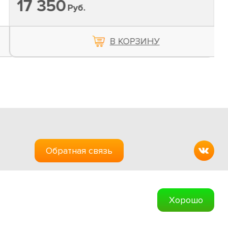
17 350
Руб.
В КОРЗИНУ
Обратная связь
Создание сайтов
Хорошо