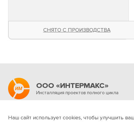
СНЯТО С ПРОИЗВОДСТВА
ООО «ИНТЕРМАКС»
Инсталляция проектов полного цикла
Об интернет-магазине
Услуги
Новости и акц
Наш сайт использует cookies, чтобы улучшить ва