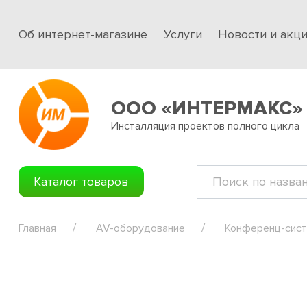
Об интернет-магазине
Услуги
Новости и акц
ООО «ИНТЕРМАКС»
Инсталляция проектов полного цикла
Каталог товаров
Главная
AV-оборудование
Конференц-сис