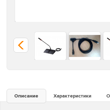
Описание
Характеристики
О