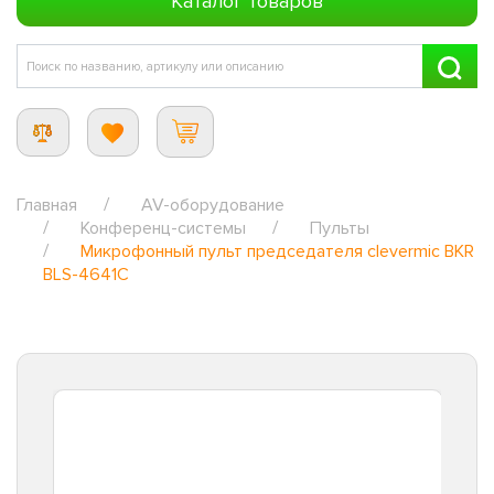
Каталог товаров
Главная
AV-оборудование
Конференц-системы
Пульты
Микрофонный пульт председателя clevermic BKR
BLS-4641C