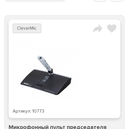
CleverMic
Артикул:
10773
Микрофонный пульт председателя