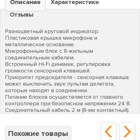
Описание
Характеристики
Отзывы
Разноцветный круговой индикатор.
Пластиковая крышка микрофона и
металлическое основание.
Микрофонным блок с 8-жильным
соединительным кабелем.
Встроенный Hi-Fi динамик, регулировка
громкости сенсорной клавишей.
Приоритет председателя - сенсорная клавиша:
может выключить звук пультам делегата,
которые находят в соединении.
Питание блоков осуществляется от главного
контроллера при безопасном напряжении 24 В.
Соединительный кабель 2 м (8-ми контактный).
Похожие товары