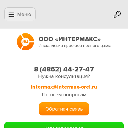
Меню
ООО «ИНТЕРМАКС»
Инсталляция проектов полного цикла
8 (4862) 44-27-47
Нужна консультация?
intermax@intermax-orel.ru
По всем вопросам
Обратная связь