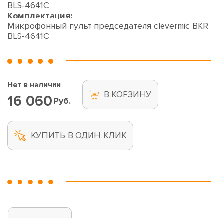
BLS-4641C
Комплектация:
Микрофонный пульт председателя clevermic BKR
BLS-4641C
Нет в наличии
В КОРЗИНУ
16 060
Руб.
КУПИТЬ В ОДИН КЛИК