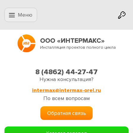
Меню
ООО «ИНТЕРМАКС»
Инсталляция проектов полного цикла
8 (4862) 44-27-47
Нужна консультация?
intermax@intermax-orel.ru
По всем вопросам
Обратная связь