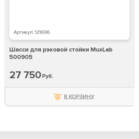
Артикул:
121696
Шасси для рэковой стойки MuxLab
500905
27 750
Руб.
В КОРЗИНУ