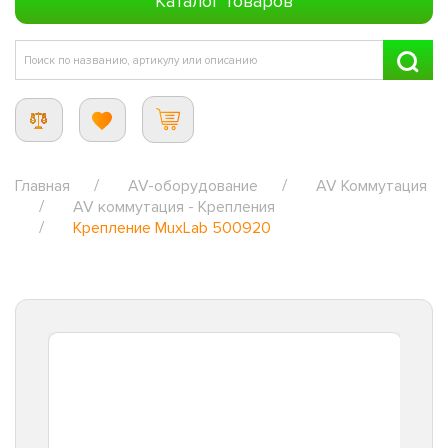
Каталог товаров
Главная
AV-оборудование
AV Коммутация
AV коммутация - Крепления
Крепление MuxLab 500920