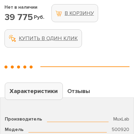
Нет в наличии
В КОРЗИНУ
39 775
Руб.
КУПИТЬ В ОДИН КЛИК
Характеристики
Отзывы
Производитель
MuxLab
Модель
500920