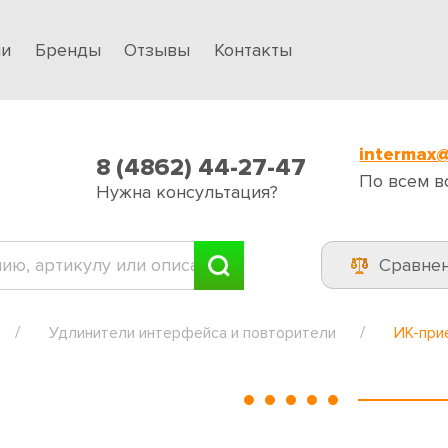
ии
Бренды
Отзывы
Контакты
intermax@
8 (4862) 44-27-47
По всем в
Нужна консультация?
Сравне
Удлинители интерфейса и повторители
ИК-при