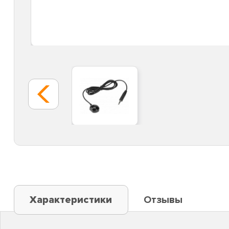
Характеристики
Отзывы