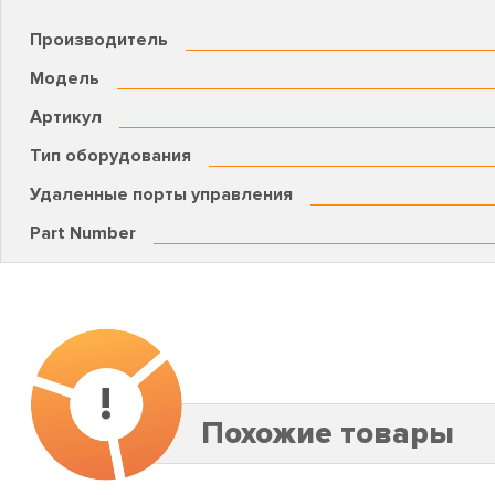
Производитель
Модель
Артикул
Тип оборудования
Удаленные порты управления
Part Number
!
Похожие товары