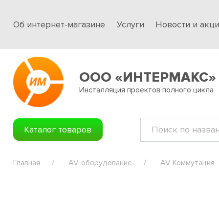
Об интернет-магазине
Услуги
Новости и акц
ООО «ИНТЕРМАКС»
Инсталляция проектов полного цикла
Каталог товаров
Главная
AV-оборудование
AV Коммутация