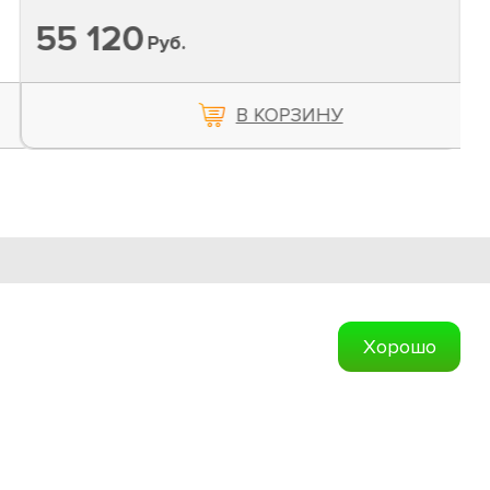
55 120
Руб.
В КОРЗИНУ
Обратная связь
Хорошо
Создание сайтов