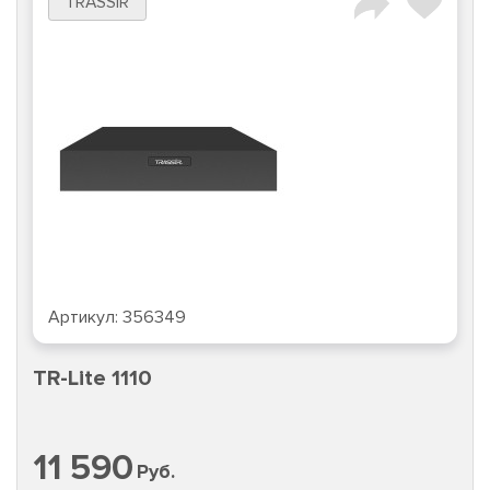
TRASSIR
Артикул:
356349
TR-Lite 1110
11 590
Руб.