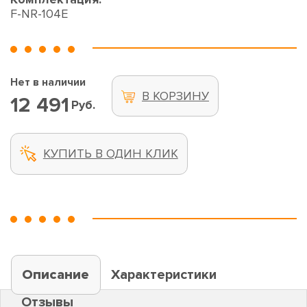
F-NR-104E
Нет в наличии
В КОРЗИНУ
12 491
Руб.
КУПИТЬ В ОДИН КЛИК
Описание
Характеристики
Отзывы