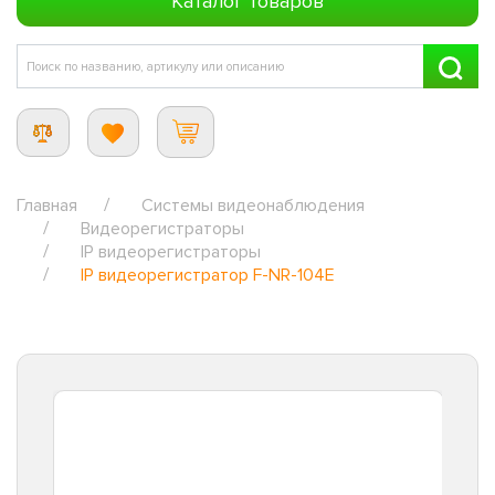
Каталог товаров
Главная
Системы видеонаблюдения
Видеорегистраторы
IP видеорегистраторы
IP видеорегистратор F-NR-104E