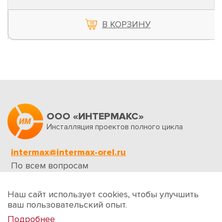
В КОРЗИНУ
ООО «ИНТЕРМАКС»
Инсталляция проектов полного цикла
intermax@intermax-orel.ru
По всем вопросам
Обратная связь
Наш сайт использует cookies, чтобы улучшить
ваш пользовательский опыт.
Подробнее