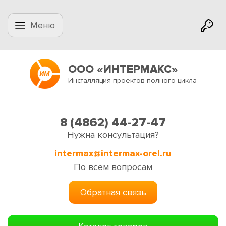
Меню
ООО «ИНТЕРМАКС»
Инсталляция проектов полного цикла
8 (4862) 44-27-47
Нужна консультация?
intermax@intermax-orel.ru
По всем вопросам
Обратная связь