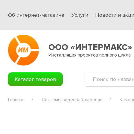
Об интернет-магазине
Услуги
Новости и акц
ООО «ИНТЕРМАКС»
Инсталляция проектов полного цикла
Каталог товаров
Главная
Системы видеонаблюдения
Камер