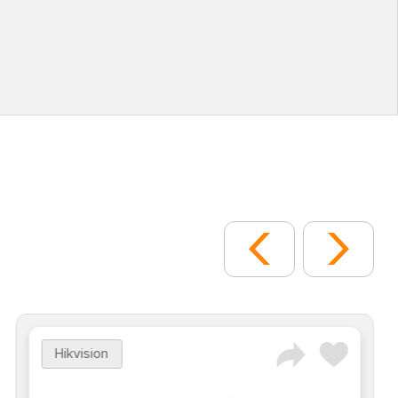
Hikvision