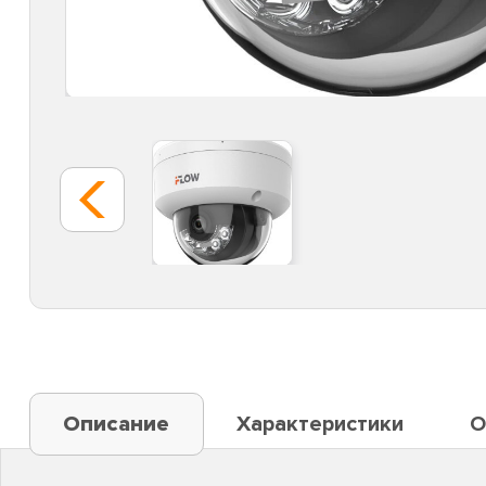
Описание
Характеристики
О