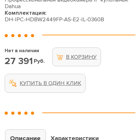
Dahua
Комплектация:
DH-IPC-HDBW2449FP-AS-E2-IL-0360B
Нет в наличии
В КОРЗИНУ
27 391
Руб.
КУПИТЬ В ОДИН КЛИК
Описание
Характеристики