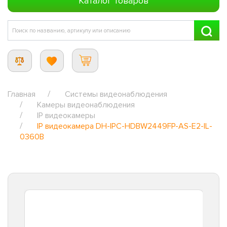
Каталог товаров
Главная
Системы видеонаблюдения
Камеры видеонаблюдения
IP видеокамеры
IP видеокамера DH-IPC-HDBW2449FP-AS-E2-IL-
0360B