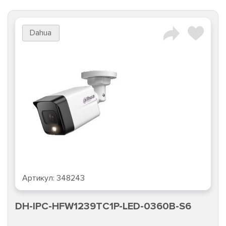
Dahua
Артикул:
348243
DH-IPC-HFW1239TC1P-LED-0360B-S6