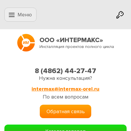
Меню
ООО «ИНТЕРМАКС»
Инсталляция проектов полного цикла
8 (4862) 44-27-47
Нужна консультация?
intermax@intermax-orel.ru
По всем вопросам
Обратная связь