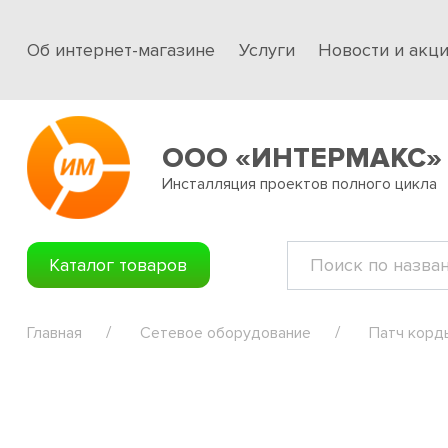
Об интернет-магазине
Услуги
Новости и акц
ООО «ИНТЕРМАКС»
Инсталляция проектов полного цикла
Каталог товаров
Главная
Сетевое оборудование
Патч корд