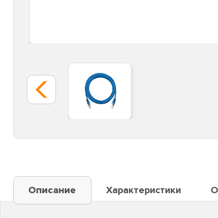
Описание
Характеристики
О