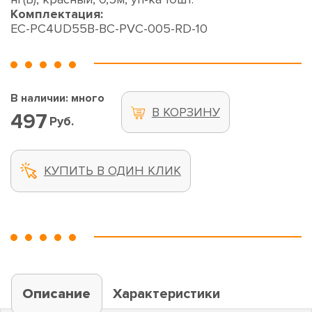
Комплектация:
EC-PC4UD55B-BC-PVC-005-RD-10
В наличии: много
В КОРЗИНУ
497
Руб.
КУПИТЬ В ОДИН КЛИК
Описание
Характеристики