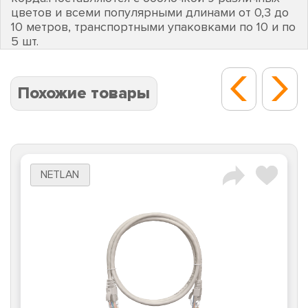
цветов и всеми популярными длинами от 0,3 до
10 метров, транспортными упаковками по 10 и по
5 шт.
Похожие товары
NETLAN