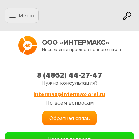
Меню
ООО «ИНТЕРМАКС»
Инсталляция проектов полного цикла
8 (4862) 44-27-47
Нужна консультация?
intermax@intermax-orel.ru
По всем вопросам
Обратная связь