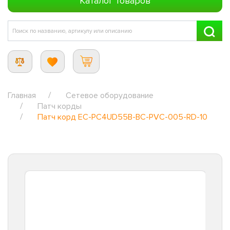
Каталог товаров
Главная
Сетевое оборудование
Патч корды
Патч корд EC-PC4UD55B-BC-PVC-005-RD-10