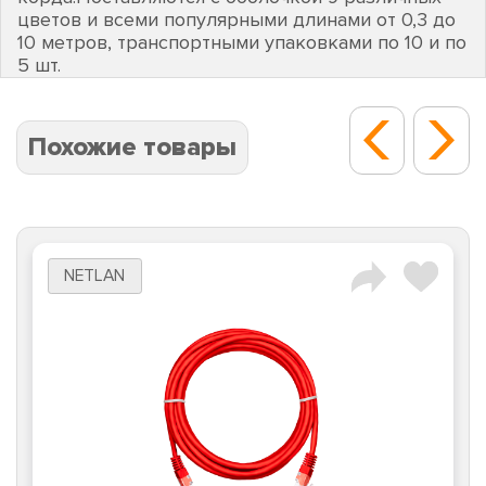
цветов и всеми популярными длинами от 0,3 до
10 метров, транспортными упаковками по 10 и по
5 шт.
Похожие товары
NETLAN