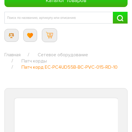
Каталог товаров
Главная
Сетевое оборудование
Патч корды
Патч корд EC-PC4UD55B-BC-PVC-015-RD-10