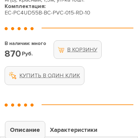
Комплектация:
EC-PC4UD55B-BC-PVC-015-RD-10
В наличии: много
В КОРЗИНУ
870
Руб.
КУПИТЬ В ОДИН КЛИК
Описание
Характеристики