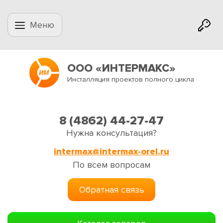
Меню
ООО «ИНТЕРМАКС»
Инсталляция проектов полного цикла
8 (4862) 44-27-47
Нужна консультация?
intermax@intermax-orel.ru
По всем вопросам
Обратная связь