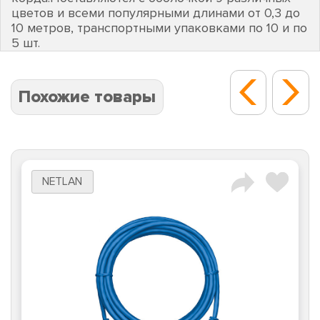
цветов и всеми популярными длинами от 0,3 до
10 метров, транспортными упаковками по 10 и по
5 шт.
Похожие товары
NETLAN