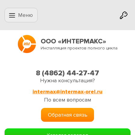
Меню
ООО «ИНТЕРМАКС»
Инсталляция проектов полного цикла
8 (4862) 44-27-47
Нужна консультация?
intermax@intermax-orel.ru
По всем вопросам
Обратная связь