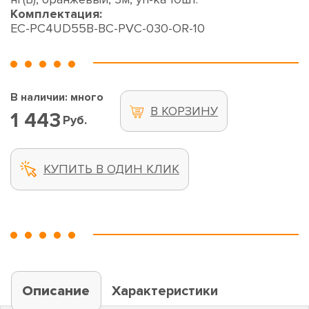
Комплектация:
EC-PC4UD55B-BC-PVC-030-OR-10
В наличии: много
В КОРЗИНУ
1 443
Руб.
КУПИТЬ В ОДИН КЛИК
Описание
Характеристики