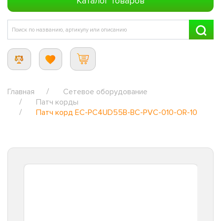
Каталог товаров
Главная
Сетевое оборудование
Патч корды
Патч корд EC-PC4UD55B-BC-PVC-010-OR-10