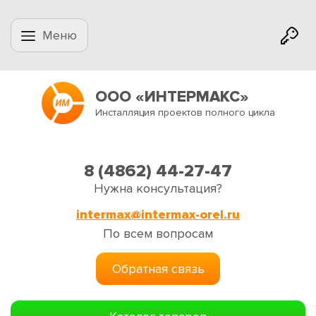
Меню
ООО «ИНТЕРМАКС»
Инсталляция проектов полного цикла
8 (4862) 44-27-47
Нужна консультация?
intermax@intermax-orel.ru
По всем вопросам
Обратная связь