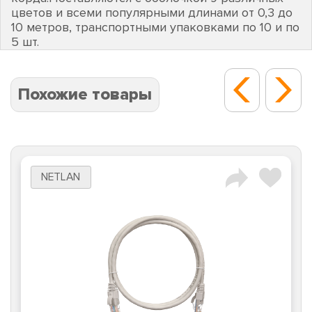
цветов и всеми популярными длинами от 0,3 до
10 метров, транспортными упаковками по 10 и по
5 шт.
Похожие товары
NETLAN