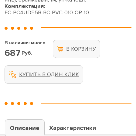
Комплектация:
EC-PC4UD55B-BC-PVC-010-OR-10
В наличии: много
В КОРЗИНУ
687
Руб.
КУПИТЬ В ОДИН КЛИК
Описание
Характеристики