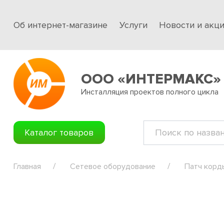
Об интернет-магазине
Услуги
Новости и акц
ООО «ИНТЕРМАКС»
Инсталляция проектов полного цикла
Каталог товаров
Главная
Сетевое оборудование
Патч корд