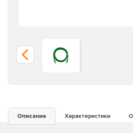
Описание
Характеристики
О