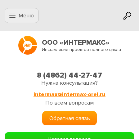
Меню
ООО «ИНТЕРМАКС»
Инсталляция проектов полного цикла
8 (4862) 44-27-47
Нужна консультация?
intermax@intermax-orel.ru
По всем вопросам
Обратная связь