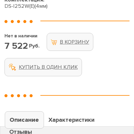
DS-I252W(E)(4мм)
Нет в наличии
В КОРЗИНУ
7 522
Руб.
КУПИТЬ В ОДИН КЛИК
Описание
Характеристики
Отзывы