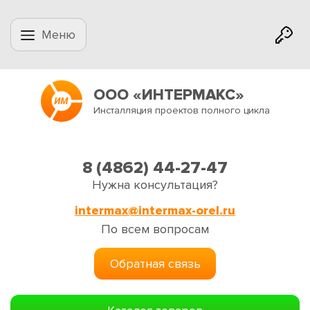
Меню
ООО «ИНТЕРМАКС»
Инсталляция проектов полного цикла
8 (4862) 44-27-47
Нужна консультация?
intermax@intermax-orel.ru
По всем вопросам
Обратная связь