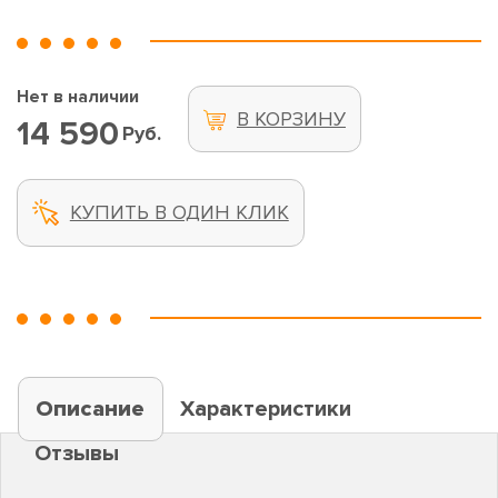
Нет в наличии
В КОРЗИНУ
14 590
Руб.
КУПИТЬ В ОДИН КЛИК
Описание
Характеристики
Отзывы