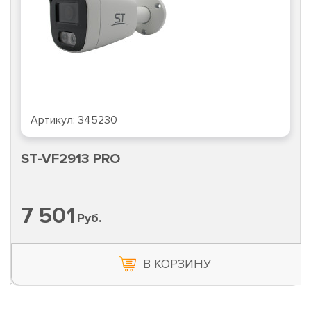
Артикул:
345230
ST-VF2913 PRO
7 501
Руб.
В КОРЗИНУ