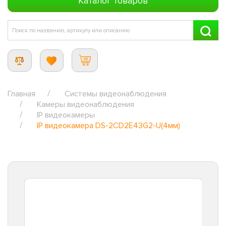
Каталог товаров
Главная
Системы видеонаблюдения
Камеры видеонаблюдения
IP видеокамеры
IP видеокамера DS-2CD2E43G2-U(4мм)