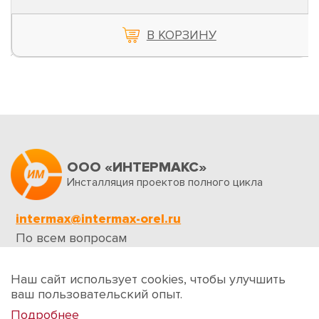
В КОРЗИНУ
ООО «ИНТЕРМАКС»
Инсталляция проектов полного цикла
intermax@intermax-orel.ru
По всем вопросам
Обратная связь
Наш сайт использует cookies, чтобы улучшить
ваш пользовательский опыт.
Подробнее