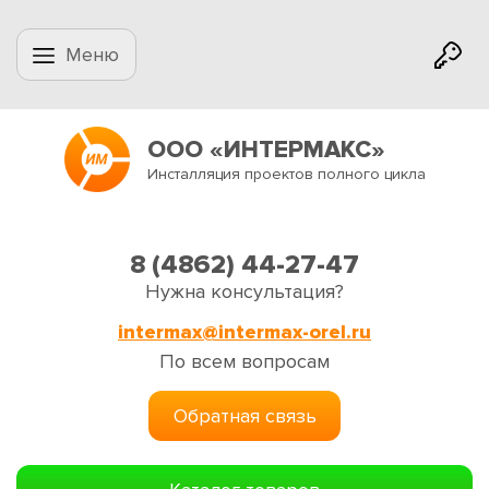
Меню
ООО «ИНТЕРМАКС»
Инсталляция проектов полного цикла
8 (4862) 44-27-47
Нужна консультация?
intermax@intermax-orel.ru
По всем вопросам
Обратная связь