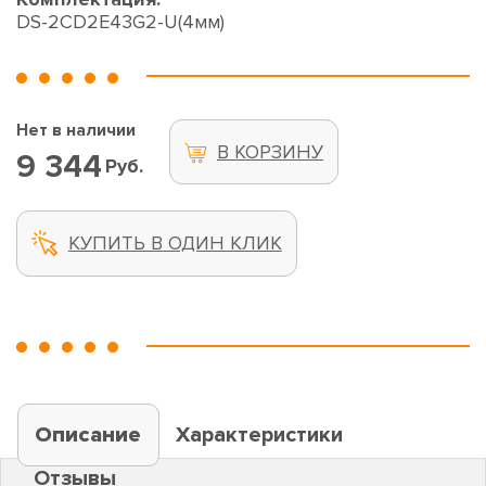
DS-2CD2E43G2-U(4мм)
Нет в наличии
В КОРЗИНУ
9 344
Руб.
КУПИТЬ В ОДИН КЛИК
Описание
Характеристики
Отзывы