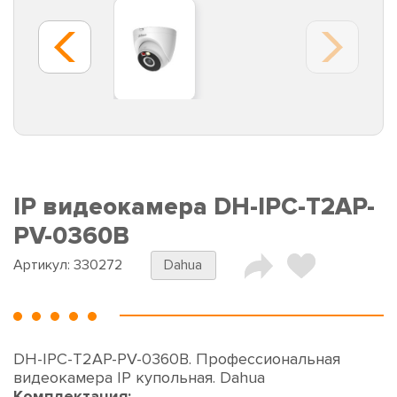
IP видеокамера DH-IPC-T2AP-
PV-0360B
Артикул:
330272
Dahua
DH-IPC-T2AP-PV-0360B. Профессиональная
видеокамера IP купольная. Dahua
Комплектация: