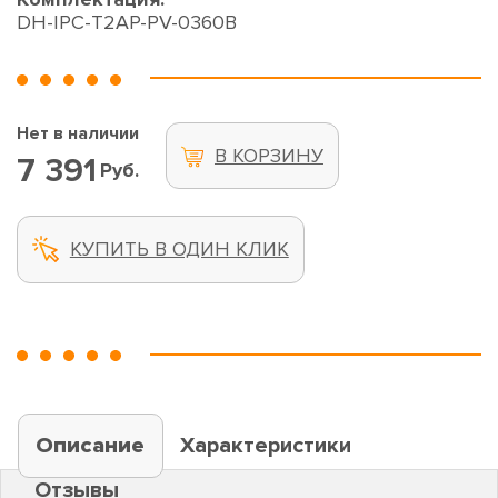
DH-IPC-T2AP-PV-0360B
Нет в наличии
В КОРЗИНУ
7 391
Руб.
КУПИТЬ В ОДИН КЛИК
Описание
Характеристики
Отзывы