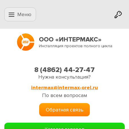
Меню
ООО «ИНТЕРМАКС»
Инсталляция проектов полного цикла
8 (4862) 44-27-47
Нужна консультация?
intermax@intermax-orel.ru
По всем вопросам
Обратная связь