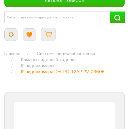
Каталог товаров
Главная
Системы видеонаблюдения
Камеры видеонаблюдения
IP видеокамеры
IP видеокамера DH-IPC-T2AP-PV-0360B