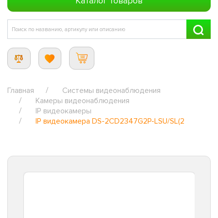
Каталог товаров
Главная
Системы видеонаблюдения
Камеры видеонаблюдения
IP видеокамеры
IP видеокамера DS-2CD2347G2P-LSU/SL(2