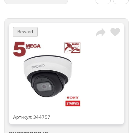
Beward
Артикул:
344757