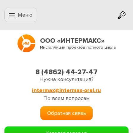
Меню
ООО «ИНТЕРМАКС»
Инсталляция проектов полного цикла
8 (4862) 44-27-47
Нужна консультация?
intermax@intermax-orel.ru
По всем вопросам
Обратная связь