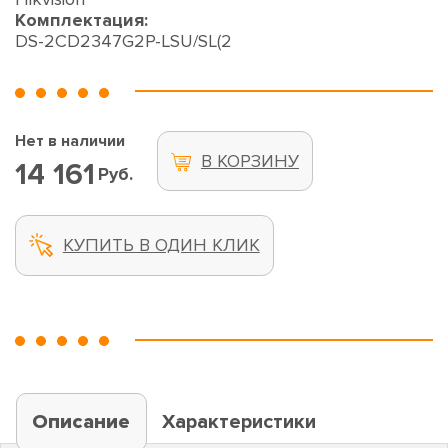
Комплектация:
DS-2CD2347G2P-LSU/SL(2
Нет в наличии
В КОРЗИНУ
14 161
Руб.
КУПИТЬ В ОДИН КЛИК
Описание
Характеристики