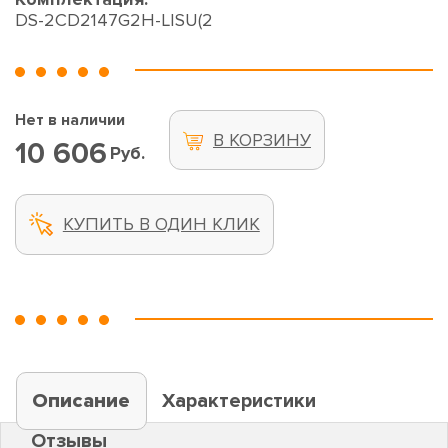
DS-2CD2147G2H-LISU(2
Нет в наличии
В КОРЗИНУ
10 606
Руб.
КУПИТЬ В ОДИН КЛИК
Описание
Характеристики
Отзывы