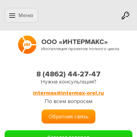
Меню
ООО «ИНТЕРМАКС»
Инсталляция проектов полного цикла
8 (4862) 44-27-47
Нужна консультация?
intermax@intermax-orel.ru
По всем вопросам
Обратная связь