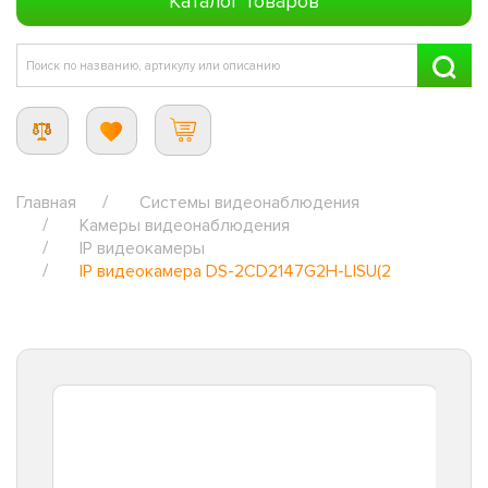
Каталог товаров
Главная
Системы видеонаблюдения
Камеры видеонаблюдения
IP видеокамеры
IP видеокамера DS-2CD2147G2H-LISU(2