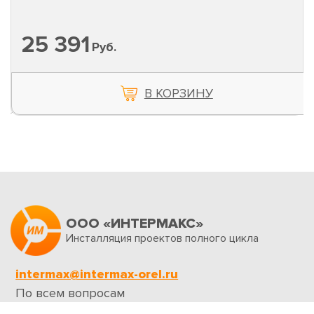
25 391
Руб.
В КОРЗИНУ
ООО «ИНТЕРМАКС»
Инсталляция проектов полного цикла
intermax@intermax-orel.ru
По всем вопросам