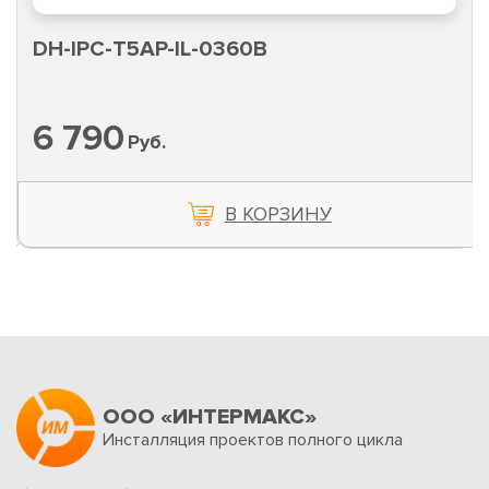
DH-IPC-T5AP-IL-0360B
6 790
Руб.
В КОРЗИНУ
ООО «ИНТЕРМАКС»
Инсталляция проектов полного цикла