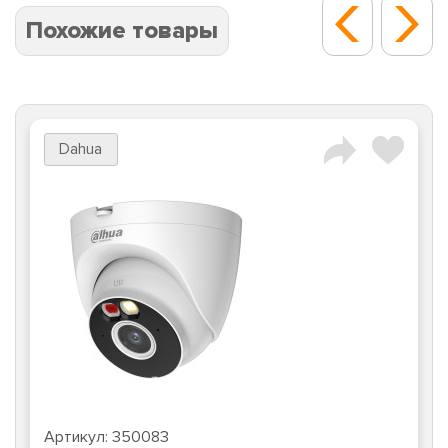
Похожие товары
Dahua
Артикул:
350083