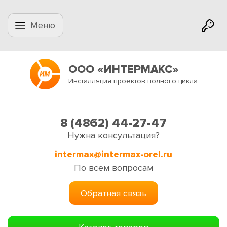
Меню
ООО «ИНТЕРМАКС»
Инсталляция проектов полного цикла
8 (4862) 44-27-47
Нужна консультация?
intermax@intermax-orel.ru
По всем вопросам
Обратная связь