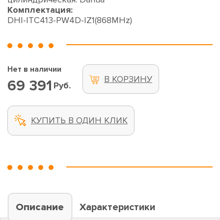
Комплектация:
DHI-ITC413-PW4D-IZ1(868MHz)
Нет в наличии
В КОРЗИНУ
69 391
Руб.
КУПИТЬ В ОДИН КЛИК
Описание
Характеристики