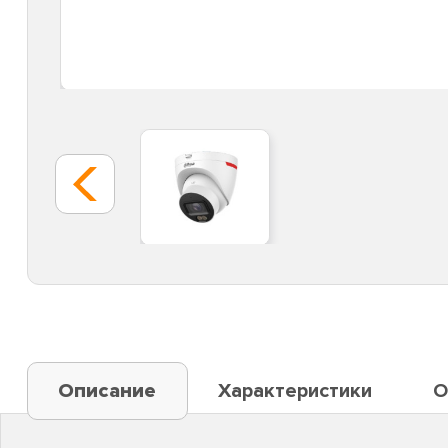
Описание
Характеристики
О