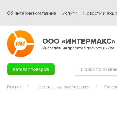
Об интернет-магазине
Услуги
Новости и акц
ООО «ИНТЕРМАКС»
Инсталляция проектов полного цикла
Каталог товаров
Главная
Системы видеонаблюдения
Камер