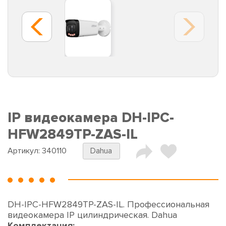
IP видеокамера DH-IPC-
HFW2849TP-ZAS-IL
Артикул:
340110
Dahua
DH-IPC-HFW2849TP-ZAS-IL. Профессиональная
видеокамера IP цилиндрическая. Dahua
Комплектация: