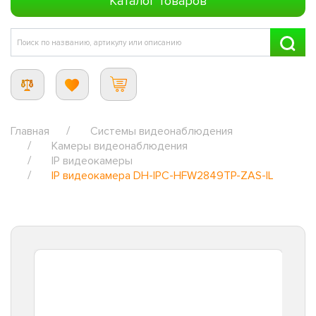
Каталог товаров
Главная
Системы видеонаблюдения
Камеры видеонаблюдения
IP видеокамеры
IP видеокамера DH-IPC-HFW2849TP-ZAS-IL