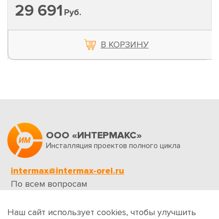
29 691
Руб.
В КОРЗИНУ
ООО «ИНТЕРМАКС»
Инсталляция проектов полного цикла
intermax@intermax-orel.ru
По всем вопросам
Обратная связь
Наш сайт использует cookies, чтобы улучшить