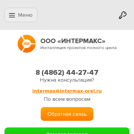
Меню
ООО «ИНТЕРМАКС»
Инсталляция проектов полного цикла
8 (4862) 44-27-47
Нужна консультация?
intermax@intermax-orel.ru
По всем вопросам
Обратная связь