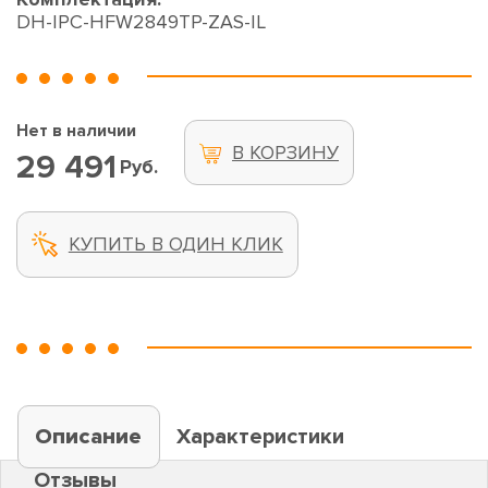
DH-IPC-HFW2849TP-ZAS-IL
Нет в наличии
В КОРЗИНУ
29 491
Руб.
КУПИТЬ В ОДИН КЛИК
Описание
Характеристики
Отзывы