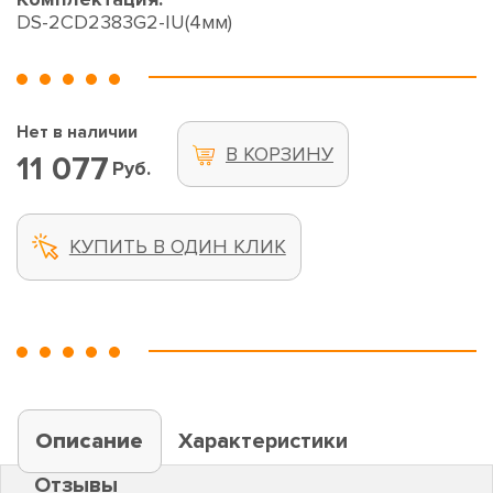
DS-2CD2383G2-IU(4мм)
Нет в наличии
В КОРЗИНУ
11 077
Руб.
КУПИТЬ В ОДИН КЛИК
Описание
Характеристики
Отзывы