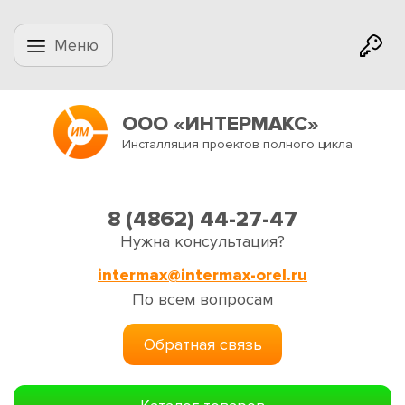
Меню
ООО «ИНТЕРМАКС»
Инсталляция проектов полного цикла
8 (4862) 44-27-47
Нужна консультация?
intermax@intermax-orel.ru
По всем вопросам
Обратная связь