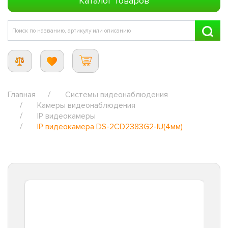
Каталог товаров
Главная
Системы видеонаблюдения
Камеры видеонаблюдения
IP видеокамеры
IP видеокамера DS-2CD2383G2-IU(4мм)