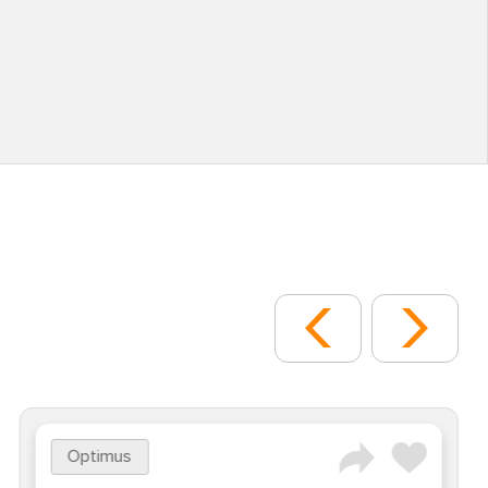
Optimus