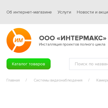
Об интернет-магазине
Услуги
Новости и акц
ООО «ИНТЕРМАКС»
Инсталляция проектов полного цикла
Каталог товаров
Главная
Системы видеонаблюдения
Камер