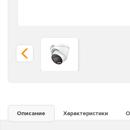
Описание
Характеристики
О