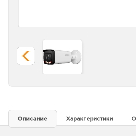
Описание
Характеристики
О