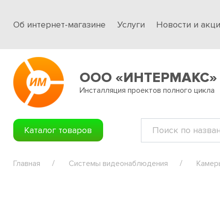
Об интернет-магазине
Услуги
Новости и акц
ООО «ИНТЕРМАКС»
Инсталляция проектов полного цикла
Каталог товаров
Главная
Системы видеонаблюдения
Камер