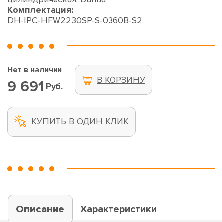
Комплектация:
DH-IPC-HFW2230SP-S-0360B-S2
Нет в наличии
В КОРЗИНУ
9 691
Руб.
КУПИТЬ В ОДИН КЛИК
Описание
Характеристики