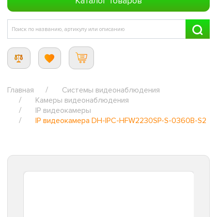
Каталог товаров
Главная
Системы видеонаблюдения
Камеры видеонаблюдения
IP видеокамеры
IP видеокамера DH-IPC-HFW2230SP-S-0360B-S2