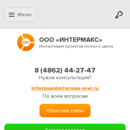
Меню
ООО «ИНТЕРМАКС»
Инсталляция проектов полного цикла
8 (4862) 44-27-47
Нужна консультация?
intermax@intermax-orel.ru
По всем вопросам
Обратная связь