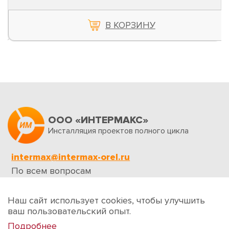
В КОРЗИНУ
ООО «ИНТЕРМАКС»
Инсталляция проектов полного цикла
intermax@intermax-orel.ru
По всем вопросам
Обратная связь
Наш сайт использует cookies, чтобы улучшить
ваш пользовательский опыт.
Подробнее