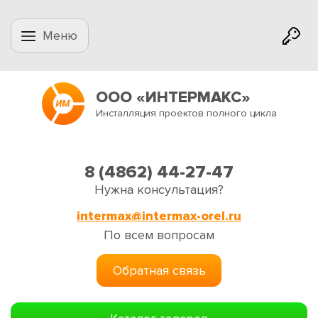
Меню
ООО «ИНТЕРМАКС»
Инсталляция проектов полного цикла
8 (4862) 44-27-47
Нужна консультация?
intermax@intermax-orel.ru
По всем вопросам
Обратная связь