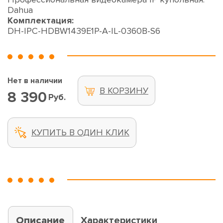
Dahua
Комплектация:
DH-IPC-HDBW1439E1P-A-IL-0360B-S6
Нет в наличии
В КОРЗИНУ
8 390
Руб.
КУПИТЬ В ОДИН КЛИК
Описание
Характеристики