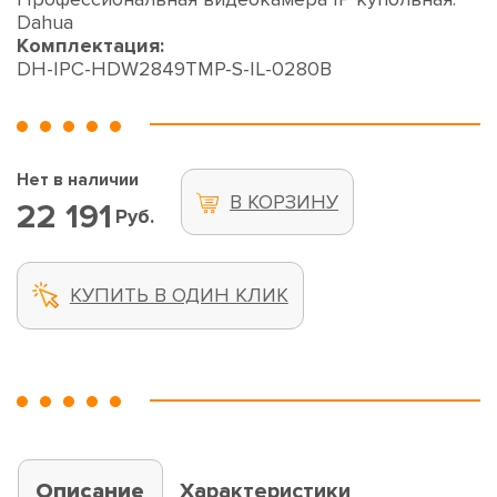
Dahua
Комплектация:
DH-IPC-HDW2849TMP-S-IL-0280B
Нет в наличии
В КОРЗИНУ
22 191
Руб.
КУПИТЬ В ОДИН КЛИК
Описание
Характеристики