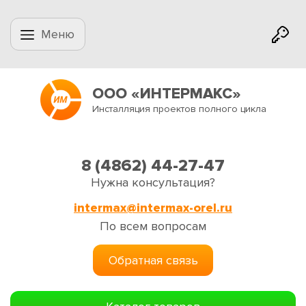
Меню
ООО «ИНТЕРМАКС»
Инсталляция проектов полного цикла
8 (4862) 44-27-47
Нужна консультация?
intermax@intermax-orel.ru
По всем вопросам
Обратная связь