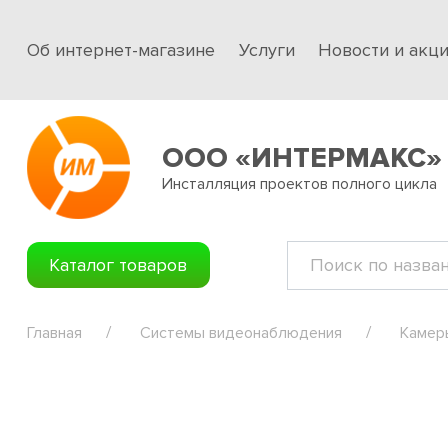
Об интернет-магазине
Услуги
Новости и акц
ООО «ИНТЕРМАКС»
Инсталляция проектов полного цикла
Каталог товаров
Главная
Системы видеонаблюдения
Камер