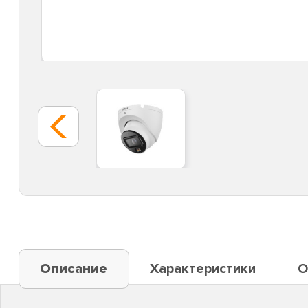
Описание
Характеристики
О