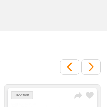
Hikvision