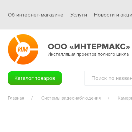
Об интернет-магазине
Услуги
Новости и акц
ООО «ИНТЕРМАКС»
Инсталляция проектов полного цикла
Каталог товаров
Главная
Системы видеонаблюдения
Камер