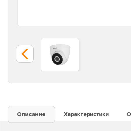
Описание
Характеристики
О