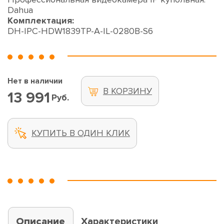
Dahua
Комплектация:
DH-IPC-HDW1839TP-A-IL-0280B-S6
Нет в наличии
В КОРЗИНУ
13 991
Руб.
КУПИТЬ В ОДИН КЛИК
Описание
Характеристики