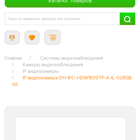
Каталог товаров
Главная
Системы видеонаблюдения
Камеры видеонаблюдения
IP видеокамеры
IP видеокамера DH-IPC-HDW1839TP-A-IL-0280B-
S6