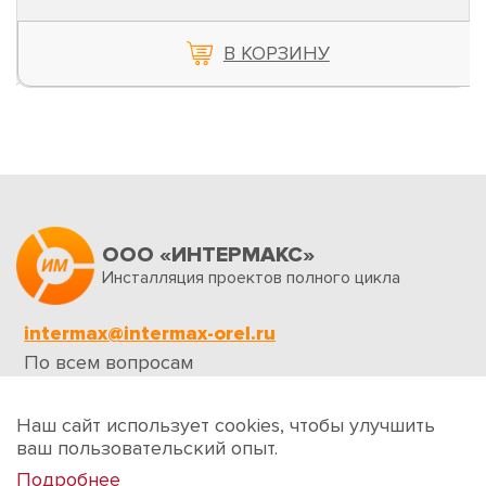
В КОРЗИНУ
ООО «ИНТЕРМАКС»
Инсталляция проектов полного цикла
intermax@intermax-orel.ru
По всем вопросам
Обратная связь
Наш сайт использует cookies, чтобы улучшить
ваш пользовательский опыт.
Подробнее