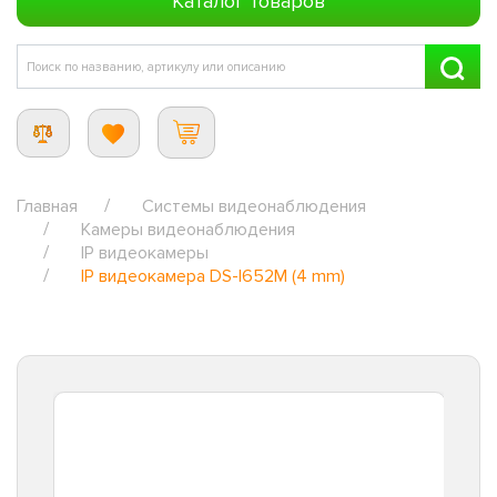
Каталог товаров
Главная
Системы видеонаблюдения
Камеры видеонаблюдения
IP видеокамеры
IP видеокамера DS-I652M (4 mm)