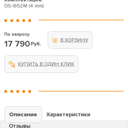
DS-I652M (4 mm)
По запросу
В КОРЗИНУ
17 790
Руб.
КУПИТЬ В ОДИН КЛИК
Описание
Характеристики
Отзывы