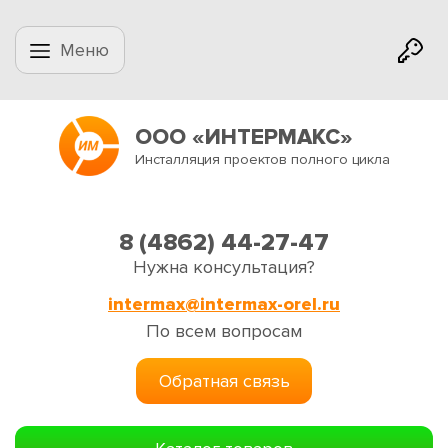
Меню
ООО «ИНТЕРМАКС»
Инсталляция проектов полного цикла
8 (4862) 44-27-47
Нужна консультация?
intermax@intermax-orel.ru
По всем вопросам
Обратная связь