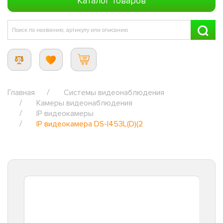
Каталог товаров
Главная
Системы видеонаблюдения
Камеры видеонаблюдения
IP видеокамеры
IP видеокамера DS-I453L(D)(2