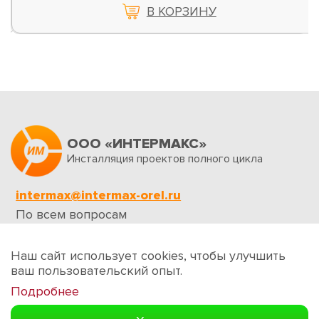
В КОРЗИНУ
ООО «ИНТЕРМАКС»
Инсталляция проектов полного цикла
intermax@intermax-orel.ru
По всем вопросам
Обратная связь
Наш сайт использует cookies, чтобы улучшить
ваш пользовательский опыт.
Подробнее
Создание сайтов