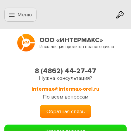
Меню
ООО «ИНТЕРМАКС»
Инсталляция проектов полного цикла
8 (4862) 44-27-47
Нужна консультация?
intermax@intermax-orel.ru
По всем вопросам
Обратная связь