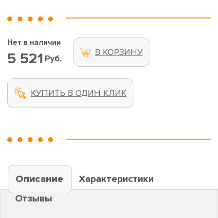
Нет в наличии
В КОРЗИНУ
5 521
Руб.
КУПИТЬ В ОДИН КЛИК
Описание
Характеристики
Отзывы