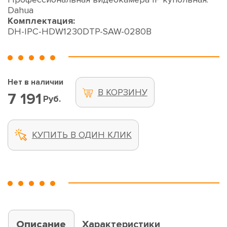
Dahua
Комплектация:
DH-IPC-HDW1230DTP-SAW-0280B
Нет в наличии
В КОРЗИНУ
7 191
Руб.
КУПИТЬ В ОДИН КЛИК
Описание
Характеристики