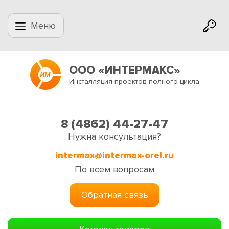
Меню
ООО «ИНТЕРМАКС»
Инсталляция проектов полного цикла
8 (4862) 44-27-47
Нужна консультация?
intermax@intermax-orel.ru
По всем вопросам
Обратная связь