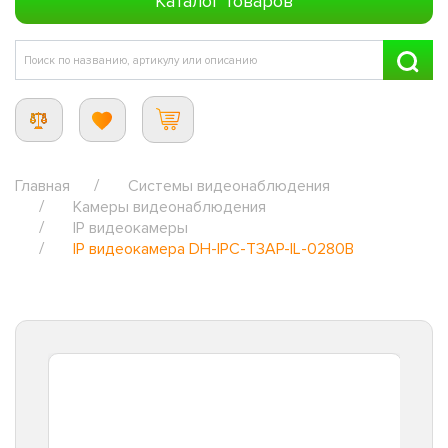
Каталог товаров
Главная
Системы видеонаблюдения
Камеры видеонаблюдения
IP видеокамеры
IP видеокамера DH-IPC-T3AP-IL-0280B