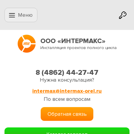
Меню
ООО «ИНТЕРМАКС»
Инсталляция проектов полного цикла
8 (4862) 44-27-47
Нужна консультация?
intermax@intermax-orel.ru
По всем вопросам
Обратная связь