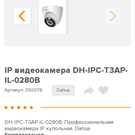
IP видеокамера DH-IPC-T3AP-
IL-0280B
Артикул:
350076
Dahua
DH-IPC-T3AP-IL-0280B. Профессиональная
видеокамера IP купольная. Dahua
Комплектация: