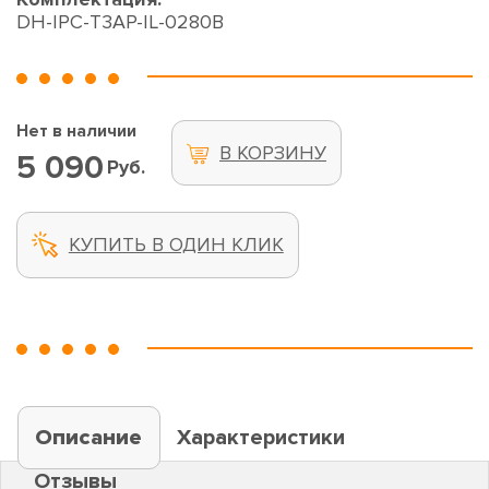
DH-IPC-T3AP-IL-0280B
Нет в наличии
В КОРЗИНУ
5 090
Руб.
КУПИТЬ В ОДИН КЛИК
Описание
Характеристики
Отзывы