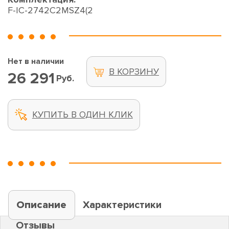
F-IC-2742C2MSZ4(2
Нет в наличии
В КОРЗИНУ
26 291
Руб.
КУПИТЬ В ОДИН КЛИК
Описание
Характеристики
Отзывы