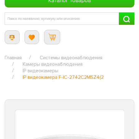
Каталог товаров
Главная
Системы видеонаблюдения
Камеры видеонаблюдения
IP видеокамеры
IP видеокамера F-IC-2742C2MSZ4(2