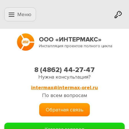
Меню
ООО «ИНТЕРМАКС»
Инсталляция проектов полного цикла
8 (4862) 44-27-47
Нужна консультация?
intermax@intermax-orel.ru
По всем вопросам
Обратная связь