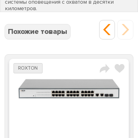
системы оповещения с охватом в десятки
километров.
Похожие товары
ROXTON