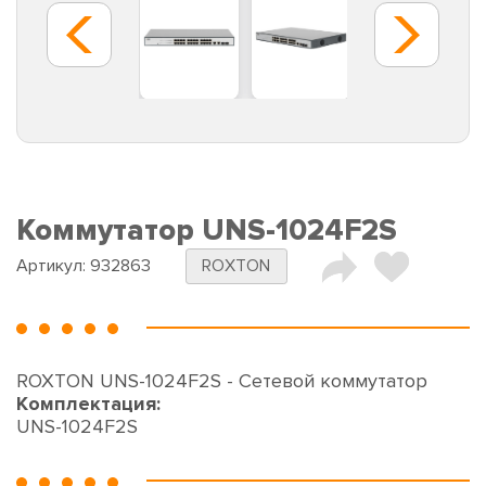
Коммутатор UNS-1024F2S
Артикул:
932863
ROXTON
ROXTON UNS-1024F2S - Сетевой коммутатор
Комплектация:
UNS-1024F2S