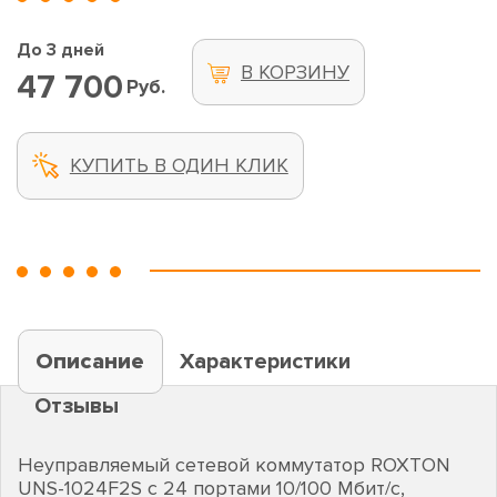
До 3 дней
В КОРЗИНУ
47 700
Руб.
КУПИТЬ В ОДИН КЛИК
Описание
Характеристики
Отзывы
Неуправляемый сетевой коммутатор ROXTON
UNS-1024F2S с 24 портами 10/100 Мбит/с,