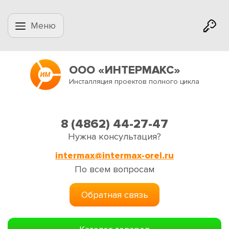
Меню
ООО «ИНТЕРМАКС»
Инсталляция проектов полного цикла
8 (4862) 44-27-47
Нужна консультация?
intermax@intermax-orel.ru
По всем вопросам
Обратная связь