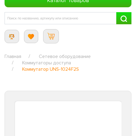
Каталог товаров
Главная
Сетевое оборудование
Коммутаторы доступа
Коммутатор UNS-1024F2S