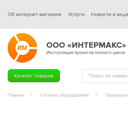
Об интернет-магазине
Услуги
Новости и акц
ООО «ИНТЕРМАКС»
Инсталляция проектов полного цикла
Каталог товаров
Главная
Сетевое оборудование
Промышлен