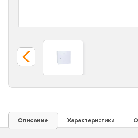
Описание
Характеристики
О