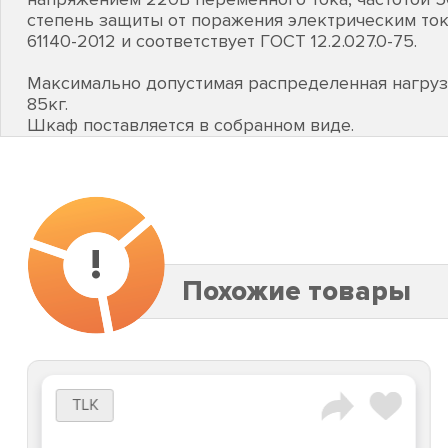
степень защиты от поражения электрическим ток
61140-2012 и соответствует ГОСТ 12.2.027.0-75.
Максимально допустимая распределенная нагруз
85кг.
Шкаф поставляется в собранном виде.
!
Похожие товары
TLK