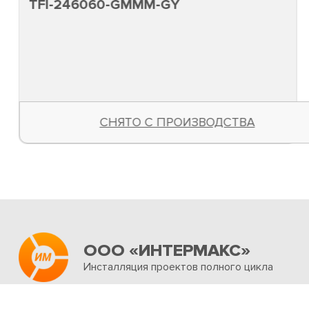
TFI-246060-GMMM-GY
СНЯТО С ПРОИЗВОДСТВА
ООО «ИНТЕРМАКС»
Инсталляция проектов полного цикла