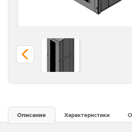
Описание
Характеристики
О