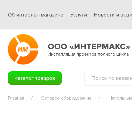
Об интернет-магазине
Услуги
Новости и акц
ООО «ИНТЕРМАКС»
Инсталляция проектов полного цикла
Каталог товаров
Главная
Сетевое оборудование
Напольные