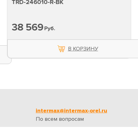
TRD-246010-R-BK
38 569
Руб.
В КОРЗИНУ
intermax@intermax-orel.ru
По всем вопросам