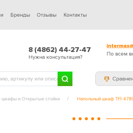
ии
Бренды
Отзывы
Контакты
intermax@
8 (4862) 44-27-47
По всем в
Нужна консультация?
Сравне
 шкафы и Открытые стойки
Напольный шкаф TFI-478