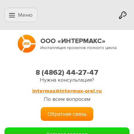
Меню
ООО «ИНТЕРМАКС»
Инсталляция проектов полного цикла
8 (4862) 44-27-47
Нужна консультация?
intermax@intermax-orel.ru
По всем вопросам
Обратная связь