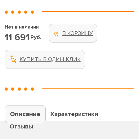
Нет в наличии
В КОРЗИНУ
11 691
Руб.
КУПИТЬ В ОДИН КЛИК
Описание
Характеристики
Отзывы