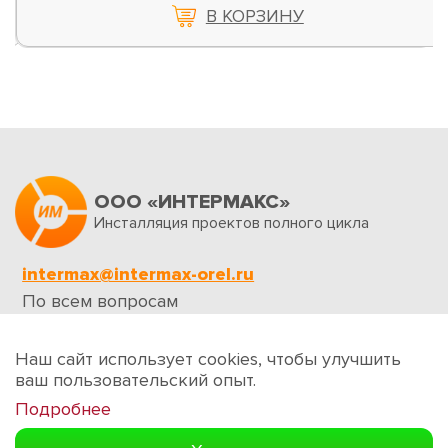
В КОРЗИНУ
ООО «ИНТЕРМАКС»
Инсталляция проектов полного цикла
intermax@intermax-orel.ru
По всем вопросам
Обратная связь
Наш сайт использует cookies, чтобы улучшить
ваш пользовательский опыт.
Подробнее
Создание сайтов