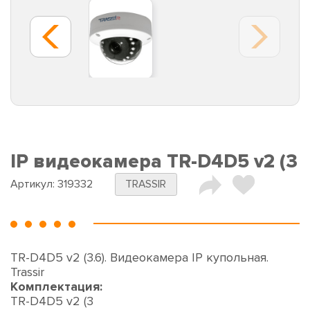
IP видеокамера TR-D4D5 v2 (3
Артикул:
319332
TRASSIR
TR-D4D5 v2 (3.6). Видеокамера IP купольная.
Trassir
Комплектация:
TR-D4D5 v2 (3