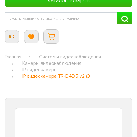
Каталог товаров
Главная
Системы видеонаблюдения
Камеры видеонаблюдения
IP видеокамеры
IP видеокамера TR-D4D5 v2 (3